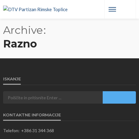
Archive
Razno
ISKANJE
KONTAKTNE INFORMACIJE
Telefon:
+386 31 344 368